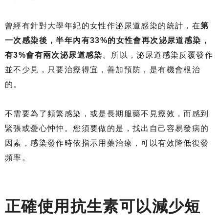
曾經有針對大學年紀的女性作泌尿道感染的統計，在
第
一次感染後，半年內有33%的女性會再次泌尿道感染，
有3%會有兩次泌尿道感染
。所以，泌尿道感染反覆發作
並不少見，只要治療得宜，善加預防，是有機會根治
的。
不需要為了頻繁感染，或是長期服藥不見療效，而感到
緊張或憂心忡忡。您須要做的是，找出自己容易發病的
因素，感染發作時依指示用藥治療，可以有效降低復發
頻率。
正確使用抗生素可以減少短