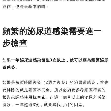
運作，也是最基本的唷!
頻繁的泌尿道感染需要進一
步檢查
如果
一年泌尿道感染發生3次以上，就可以稱為頻繁泌尿
道感染
。
如果是短暫時間復發（2週內復發）的泌尿道感染，首先
要排除的就是殺菌不完全。所以必須要參考細菌培養的
報告來調整使用抗生素。超過一個月以上的泌尿道感染
復發，一年超過3次，就要尋找可能的因素。