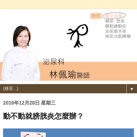
▼
2016年12月28日 星期三
動不動就膀胱炎怎麼辦？