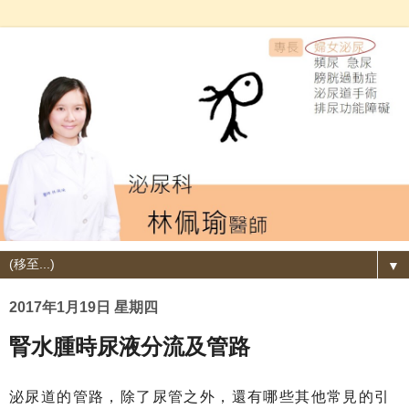
▼
2017年1月19日 星期四
腎水腫時尿液分流及管路
泌尿道的管路，除了尿管之外，還有哪些其他常見的引